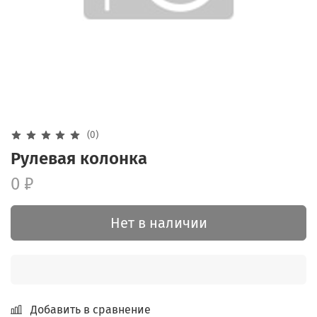
(0)
Рулевая колонка
0 ₽
Нет в наличии
Добавить в сравнение