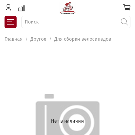
Главная
Другое
Для сборки велосипедов
Нет в наличии