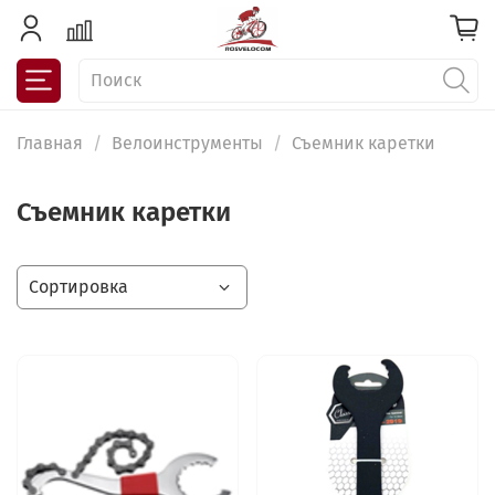
Главная
Велоинструменты
Съемник каретки
Съемник каретки