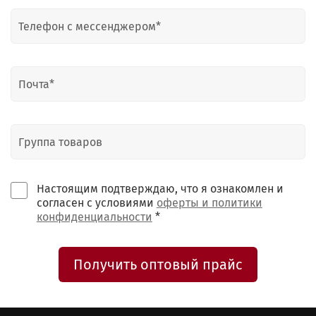
Настоящим подтверждаю, что я ознакомлен и
согласен с условиями
оферты и политики
конфиденциальности
*
Получить оптовый прайс