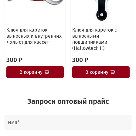
Ключ для кареток
Ключ для кареток с
выносных и внутренних
выносными
+ хлыст для кассет
подшипниками
(Hallowtech II)
300 ₽
300 ₽
В корзину
В корзину
Запроси оптовый прайс