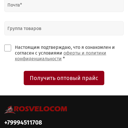
Настоящим подтверждаю, что я ознакомлен и
согласен с условиями
оферты и политики
конфиденциальности
*
Получить оптовый прайс
+79994511708