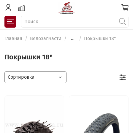
Главная
Велозапчасти
...
Покрышки 18"
Покрышки 18"