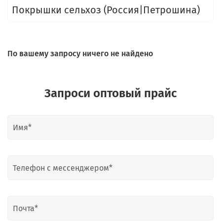
Покрышки сельхоз (Россия|Петрошина)
По вашему запросу ничего не найдено
Запроси оптовый прайс