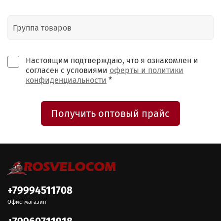
Настоящим подтверждаю, что я ознакомлен и
согласен с условиями
оферты и политики
конфиденциальности
*
Получить оптовый прайс
+79994511708
Офис-магазин