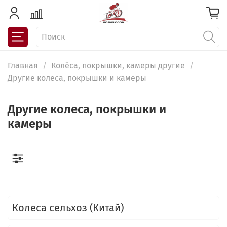
Главная
Колёса, покрышки, камеры другие
Другие колеса, покрышки и камеры
Другие колеса, покрышки и
камеры
Колеса сельхоз (Китай)