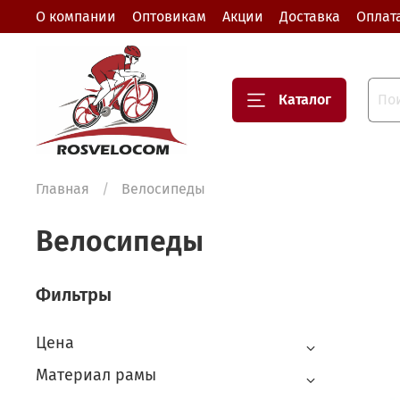
О компании
Оптовикам
Акции
Доставка
Оплат
Каталог
Главная
Велосипеды
Велосипеды
Фильтры
Цена
Материал рамы