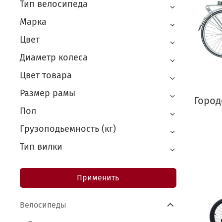
Тип велосипеда
Марка
Цвет
Диаметр колеса
Цвет товара
Размер рамы
Город
Пол
Грузоподьемность (кг)
Тип вилки
Применить
Велосипеды