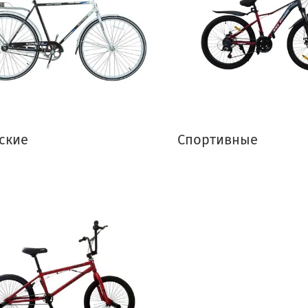
ские
Спортивные