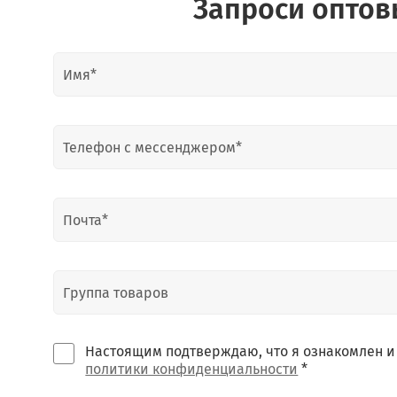
Запроси оптов
Настоящим подтверждаю, что я ознакомлен и
политики конфиденциальности
*