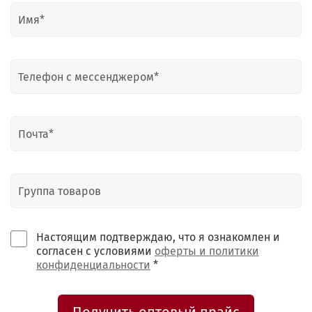
Настоящим подтверждаю, что я ознакомлен и
согласен с условиями
оферты и политики
конфиденциальности
*