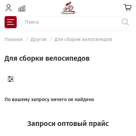
Главная
Другое
Для сборки велосипедов
Для сборки велосипедов
По вашему запросу ничего не найдено
Запроси оптовый прайс