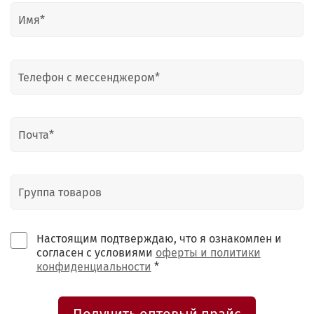
Настоящим подтверждаю, что я ознакомлен и
согласен с условиями
оферты и политики
конфиденциальности
*