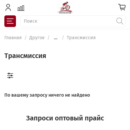
Главная
Другое
...
Трансмиссия
Трансмиссия
По вашему запросу ничего не найдено
Запроси оптовый прайс