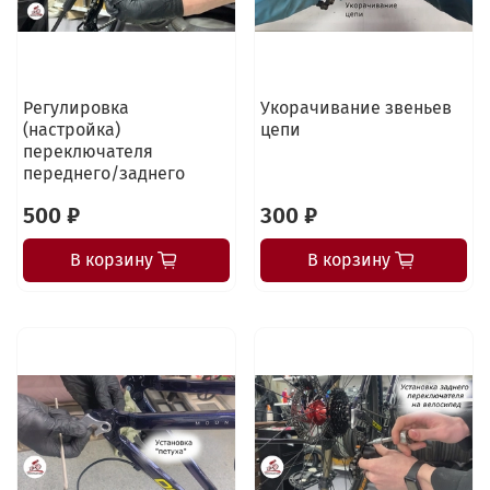
Регулировка
Укорачивание звеньев
(настройка)
цепи
переключателя
переднего/заднего
500 ₽
300 ₽
В корзину
В корзину