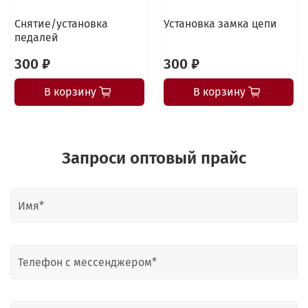
Снятие/установка
Установка замка цепи
педалей
300 ₽
300 ₽
В корзину
В корзину
Запроси оптовый прайс