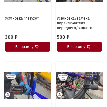
Установка "петуха"
Установка/замена
переключателя
переднего/заднего
300 ₽
500 ₽
В корзину
В корзину