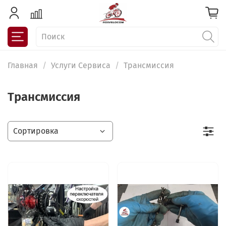
Главная
Услуги Сервиса
Трансмиссия
Трансмиссия