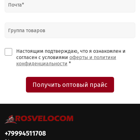
Настоящим подтверждаю, что я ознакомлен и
согласен с условиями
оферты и политики
конфиденциальности
*
Получить оптовый прайс
+79994511708