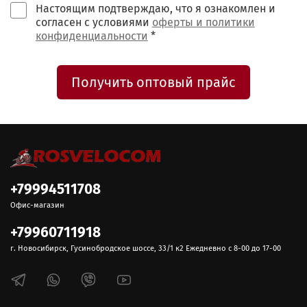
Настоящим подтверждаю, что я ознакомлен и
согласен с условиями
оферты и политики
конфиденциальности
*
Получить оптовый прайс
+79994511708
Офис-магазин
+79960711918
г. Новосибирск, Гусинобродское шоссе, 33/1 к2 Ежедневно с 8-00 до 17-00