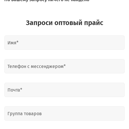
Запроси оптовый прайс