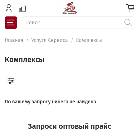
Главная
Услуги Сервиса
Комплексы
Комплексы
По вашему запросу ничего не найдено
Запроси оптовый прайс