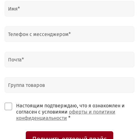
Настоящим подтверждаю, что я ознакомлен и
согласен с условиями
оферты и политики
конфиденциальности
*