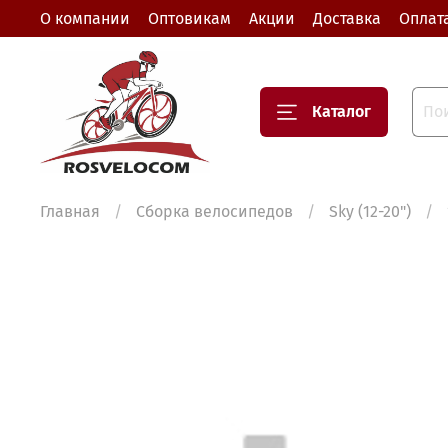
О компании
Оптовикам
Акции
Доставка
Оплат
Каталог
Главная
Сборка велосипедов
Sky (12-20")