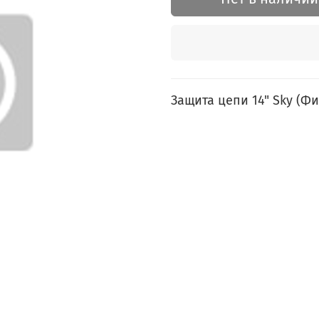
Защита цепи 14" Sky (Ф