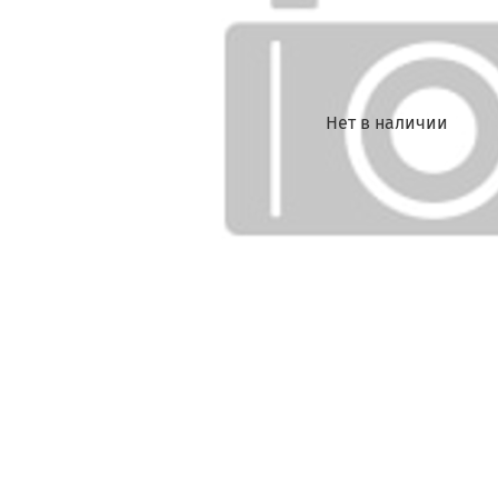
Нет в наличии