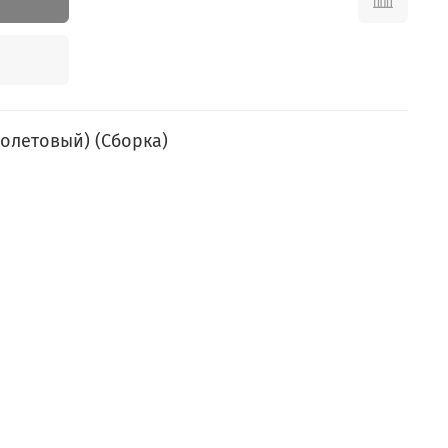
иолетовый) (Сборка)