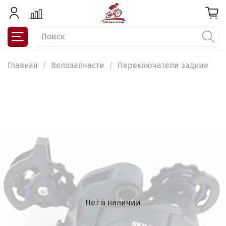
Главная
Велозапчасти
Переключатели задние
Нет в наличии