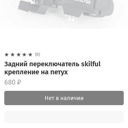
(0)
Задний переключатель skilful
крепление на петух
680 ₽
Нет в наличии