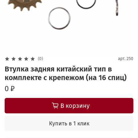
(0)
арт.
250
Втулка задняя китайский тип в
комплекте с крепежом (на 16 спиц)
0 ₽
В корзину
Купить в 1 клик