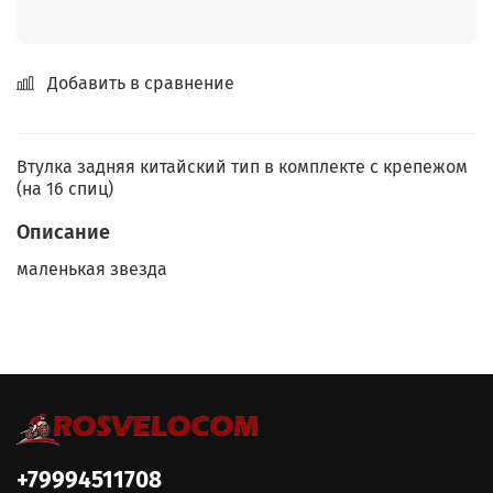
Добавить в сравнение
Втулка задняя китайский тип в комплекте с крепежом
(на 16 спиц)
Описание
маленькая звезда
+79994511708