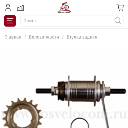
Главная
Велозапчасти
Втулка задняя