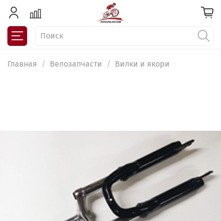
Главная
Велозапчасти
Вилки и якори