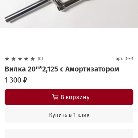
(0)
арт.
D-7-1
Вилка 20"*2,125 с Амортизатором
1 300 ₽
В корзину
Купить в 1 клик