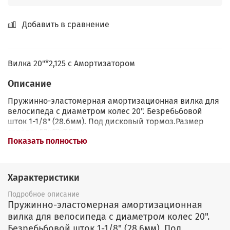
Добавить в сравнение
Вилка 20"*2,125 с Амортизатором
Описание
Пружинно-эластомерная амортизационная вилка для
велосипеда с диаметром колес 20". Безребьбовой
шток 1-1/8" (28.6мм). Под дисковый тормоз.Размер
товара: 62x17x7.5см.
Показать полностью
Характеристики
Подробное описание
Пружинно-эластомерная амортизационная
вилка для велосипеда с диаметром колес 20".
Безребьбовой шток 1-1/8" (28.6мм). Под