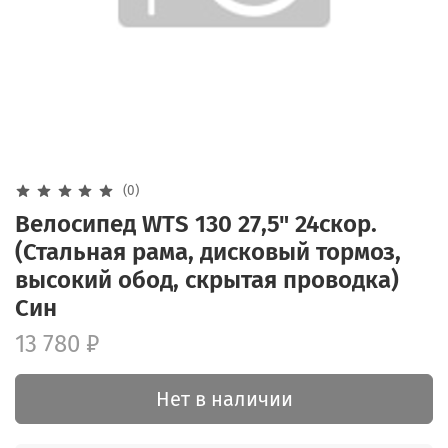
(0)
Велосипед WTS 130 27,5" 24скор.
(Стальная рама, дисковый тормоз,
высокий обод, скрытая проводка)
Син
13 780 ₽
Нет в наличии