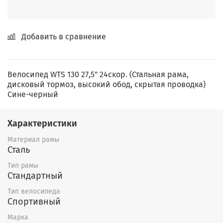
Добавить в сравнение
Велосипед WTS 130 27,5" 24скор. (Стальная рама,
дисковый тормоз, высокий обод, скрытая проводка)
Сине-черный
Характеристики
Материал рамы
Сталь
Тип рамы
Стандартный
Тип велосипеда
Спортивный
Марка