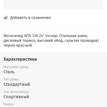
Добавить в сравнение
Велосипед WTS 130 24" 24скор. (Стальная рама,
дисковый тормоз, высокий обод, скрытая проводка)
Черно-красный
Характеристики
Материал рамы
Сталь
Тип рамы
Стандартный
Тип велосипеда
Спортивный
Марка