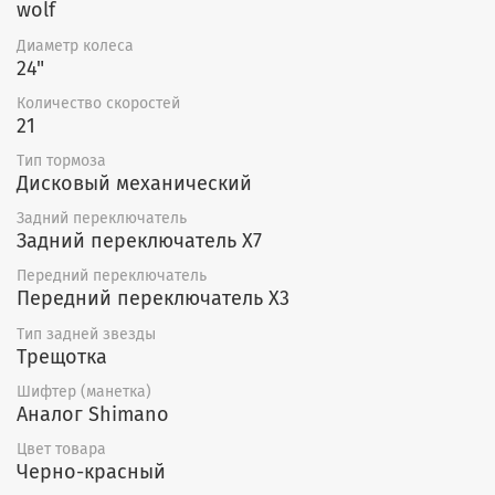
wolf
Диаметр колеса
24"
Количество скоростей
21
Тип тормоза
Дисковый механический
Задний переключатель
Задний переключатель X7
Передний переключатель
Передний переключатель X3
Тип задней звезды
Трещотка
Шифтер (манетка)
Аналог Shimano
Цвет товара
Черно-красный