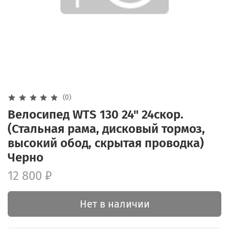
(0)
Велосипед WTS 130 24" 24скор.
(Стальная рама, дисковый тормоз,
высокий обод, скрытая проводка)
Черно
12 800 ₽
Нет в наличии