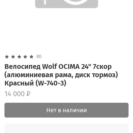
(0)
Велосипед Wolf OCIMA 24" 7скор
(алюминиевая рама, диск тормоз)
Красный (W-740-3)
14 000 ₽
Нет в наличии