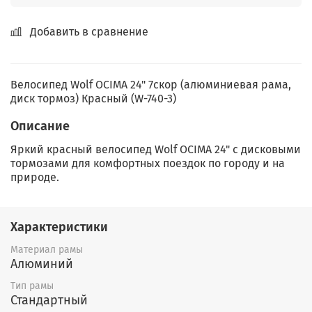
Добавить в сравнение
Велосипед Wolf OCIMA 24" 7скор (алюминиевая рама,
диск тормоз) Красный (W-740-3)
Описание
Яркий красный велосипед Wolf OCIMA 24" с дисковыми
тормозами для комфортных поездок по городу и на
природе.
Характеристики
Материал рамы
Алюминий
Тип рамы
Стандартный