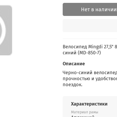
Нет в наличии
Велосипед Mingdi 27,5" 
синий (MD-850-7)
Описание
Черно-синий велосипед 
прочностью и удобство
поездок.
Характеристики
Материал рамы