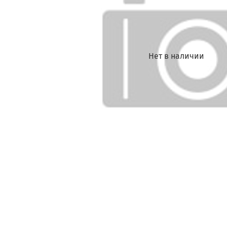
Нет в наличии