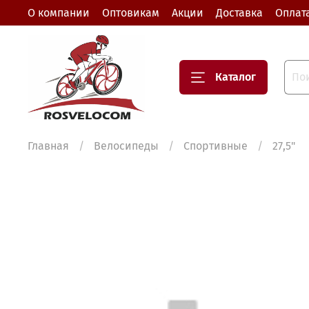
О компании
Оптовикам
Акции
Доставка
Оплат
Каталог
Главная
Велосипеды
Спортивные
27,5"