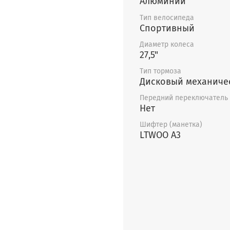
Алюминий
Тип велосипеда
Спортивный
Диаметр колеса
27,5"
Тип тормоза
Дисковый механиче
Передний переключатель
Нет
Шифтер (манетка)
LTWOO A3