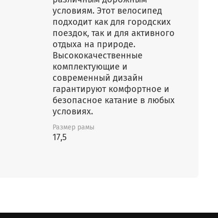
условиям. Этот велосипед
подходит как для городских
поездок, так и для активного
отдыха на природе.
Высококачественные
комплектующие и
современный дизайн
гарантируют комфортное и
безопасное катание в любых
условиях.
Размер рамы
17,5