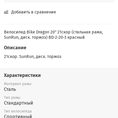
Добавить в сравнение
Велосипед Bike Dragon 20" 21скор (стальная рама,
SunRun, диск. тормоз) BD-2-20-3 красный
Описание
21скор. SunRun, диск. тормоз
Характеристики
Материал рамы
Сталь
Тип рамы
Стандартный
Тип велосипеда
Спортивный