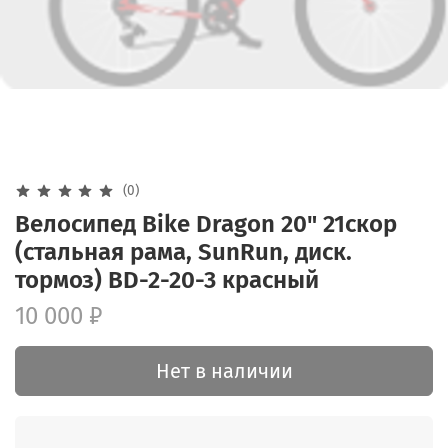
(0)
Велосипед Bike Dragon 20" 21скор
(стальная рама, SunRun, диск.
тормоз) BD-2-20-3 красный
10 000 ₽
Нет в наличии