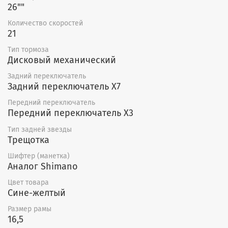
26""
Количество скоростей
21
Тип тормоза
Дисковый механический
Задний переключатель
Задний переключатель X7
Передний переключатель
Передний переключатель X3
Тип задней звезды
Трещотка
Шифтер (манетка)
Аналог Shimano
Цвет товара
Сине-желтый
Размер рамы
16,5