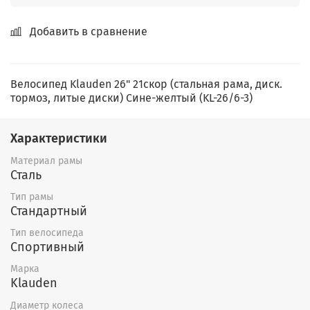
Добавить в сравнение
Велосипед Klauden 26" 21скор (стальная рама, диск.
тормоз, литые диски) Сине-желтый (KL-26/6-3)
Характеристики
Материал рамы
Сталь
Тип рамы
Стандартный
Тип велосипеда
Спортивный
Марка
Klauden
Диаметр колеса