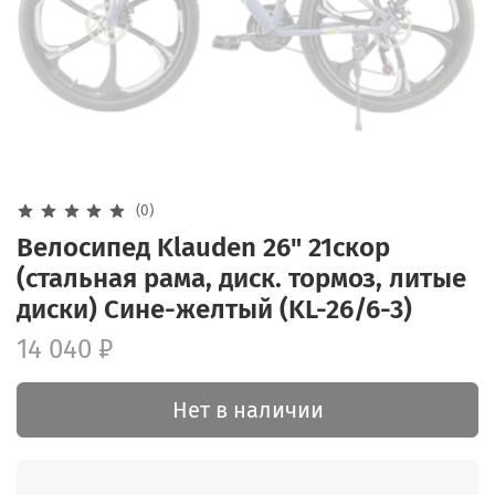
(0)
Велосипед Klauden 26" 21скор
(стальная рама, диск. тормоз, литые
диски) Сине-желтый (KL-26/6-3)
14 040 ₽
Нет в наличии