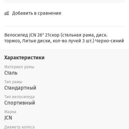
Добавить в сравнение
Велосипед JCN 26" 21скор (стальная рама, диск.
тормоз, Литые диски, кол-во лучей 3 шт.) Черно-синий
Характеристики
Материал рамы
Сталь
Тип рамы
Стандартный
Тип велосипеда
Спортивный
Марка
JCN
Диаметр колеса