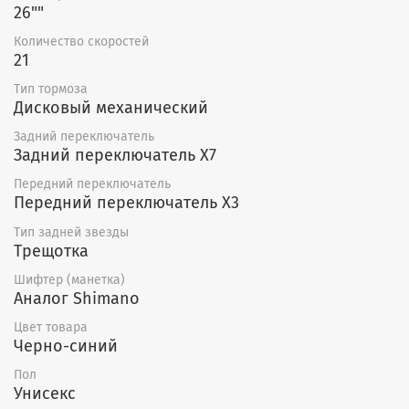
26""
Количество скоростей
21
Тип тормоза
Дисковый механический
Задний переключатель
Задний переключатель X7
Передний переключатель
Передний переключатель X3
Тип задней звезды
Трещотка
Шифтер (манетка)
Аналог Shimano
Цвет товара
Черно-синий
Пол
Унисекс