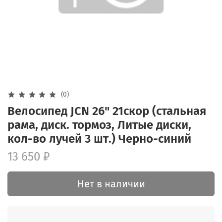
(0)
Велосипед JCN 26" 21скор (стальная
рама, диск. тормоз, Литые диски,
кол-во лучей 3 шт.) Черно-синий
13 650 ₽
Нет в наличии