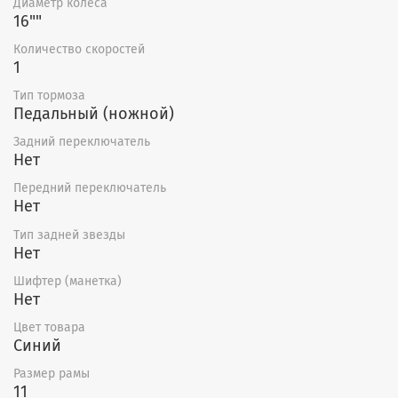
Диаметр колеса
16""
Количество скоростей
1
Тип тормоза
Педальный (ножной)
Задний переключатель
Нет
Передний переключатель
Нет
Тип задней звезды
Нет
Шифтер (манетка)
Нет
Цвет товара
Синий
Размер рамы
11