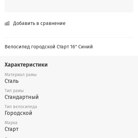
Добавить в сравнение
Велосипед городской Старт 16" Синий
Характеристики
Материал рамы
Сталь
Тип рамы
Стандартный
Тип велосипеда
Городской
Марка
Старт