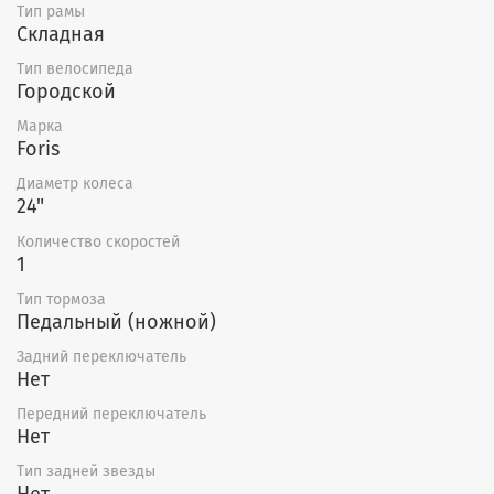
Тип рамы
Складная
Тип велосипеда
Городской
Марка
Foris
Диаметр колеса
24"
Количество скоростей
1
Тип тормоза
Педальный (ножной)
Задний переключатель
Нет
Передний переключатель
Нет
Тип задней звезды