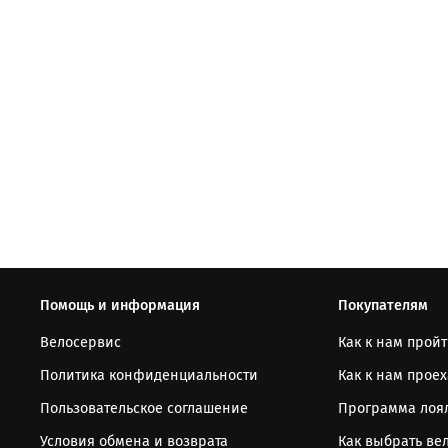
Помощь и информация
Покупателям
Велосервис
Как к нам прой
Политика конфиденциальности
Как к нам проех
Пользовательское соглашение
Программа лоя
Условия обмена и возврата
Как выбрать ве