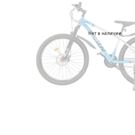
Нет в наличии