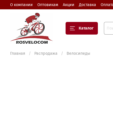
О компании
Оптовикам
Акции
Доставка
Оплат
Каталог
Главная
Распродажа
Велосипеды