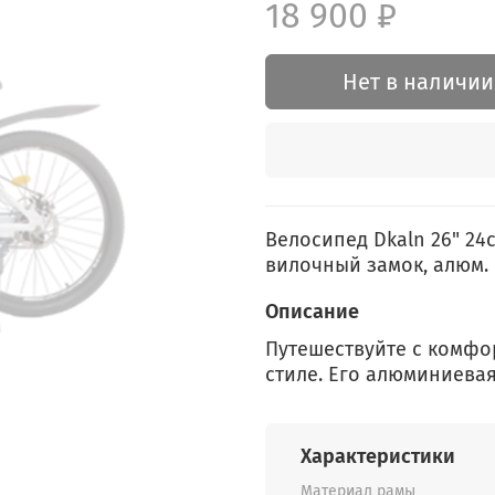
18 900 ₽
Нет в наличии
Велосипед Dkaln 26" 24
вилочный замок, алюм. 
Описание
Путешествуйте с комфо
стиле. Его алюминиевая
Характеристики
Материал рамы