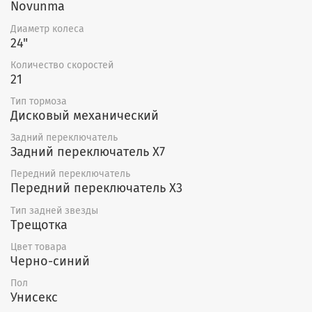
Novunma
Диаметр колеса
24"
Количество скоростей
21
Тип тормоза
Дисковый механический
Задний переключатель
Задний переключатель Х7
Передний переключатель
Передний переключатель X3
Тип задней звезды
Трещотка
Цвет товара
Черно-синий
Пол
Унисекс