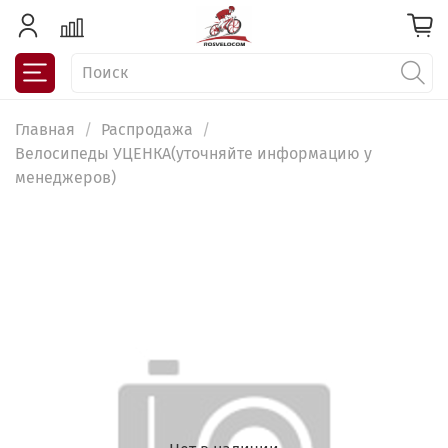
Главная
Распродажа
Велосипеды УЦЕНКА(уточняйте информацию у
менеджеров)