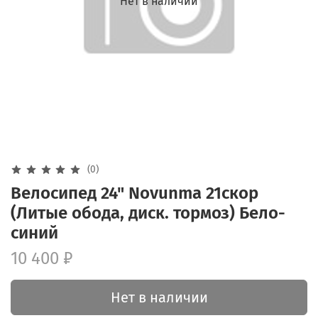
Нет в наличии
(0)
Велосипед 24" Novunma 21скор
(Литые обода, диск. тормоз) Бело-
синий
10 400 ₽
Нет в наличии