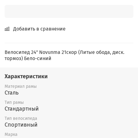
Добавить в сравнение
Велосипед 24" Novunma 21скор (Литые обода, диск.
тормоз) Бело-синий
Характеристики
Материал рамы
Сталь
Тип рамы
Стандартный
Тип велосипеда
Спортивный
Марка