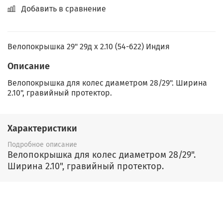
Добавить в сравнение
Велопокрышка 29" 29д x 2.10 (54-622) Индия
Описание
Велопокрышка для колес диаметром 28/29". Ширина
2.10", гравийный протектор.
Характеристики
Подробное описание
Велопокрышка для колес диаметром 28/29".
Ширина 2.10", гравийный протектор.