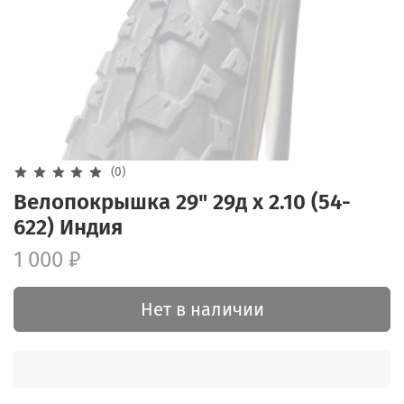
(0)
Велопокрышка 29" 29д x 2.10 (54-
622) Индия
1 000 ₽
Нет в наличии