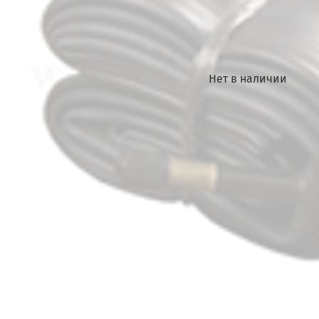
Нет в наличии