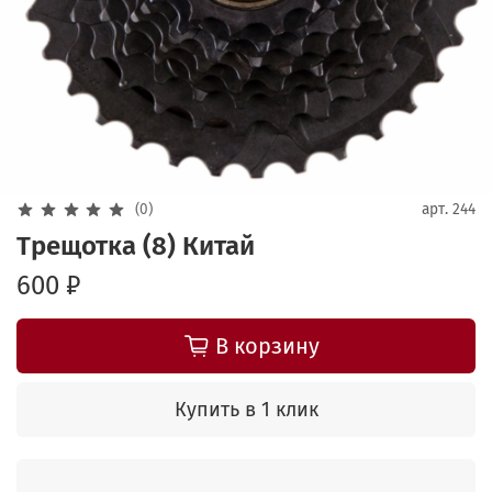
(0)
арт.
244
Трещотка (8) Китай
600 ₽
В корзину
Купить в 1 клик