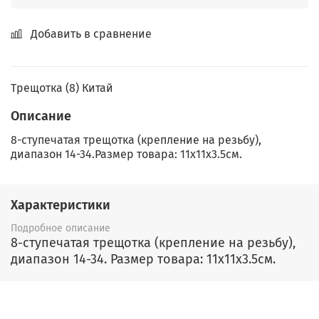
Добавить в сравнение
Трещотка (8) Китай
Описание
8-ступечатая трещотка (крепление на резьбу),
диапазон 14-34.Размер товара: 11x11x3.5см.
Характеристики
Подробное описание
8-ступечатая трещотка (крепление на резьбу),
диапазон 14-34. Размер товара: 11x11x3.5см.