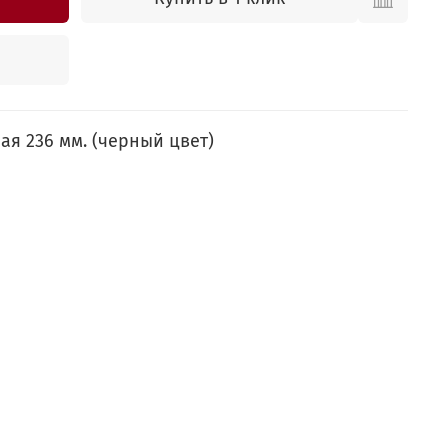
ая 236 мм. (черный цвет)