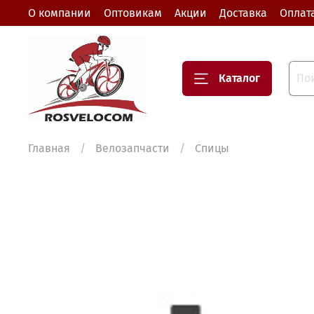
О компании
Оптовикам
Акции
Доставка
Оплат
Каталог
Главная
Велозапчасти
Спицы