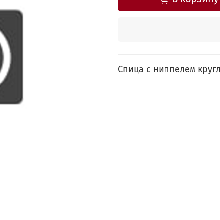
Спица с ниппелем кругл