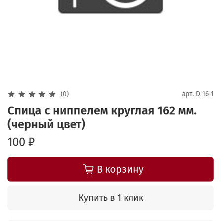
(0)
арт.
D-16-1
Спица с ниппелем круглая 162 мм.
(черный цвет)
100 ₽
В корзину
Купить в 1 клик