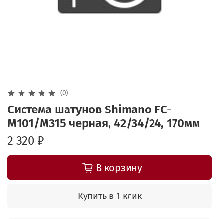
(0)
Система шатунов Shimano FC-
M101/M315 черная, 42/34/24, 170мм
2 320 ₽
В корзину
Купить в 1 клик