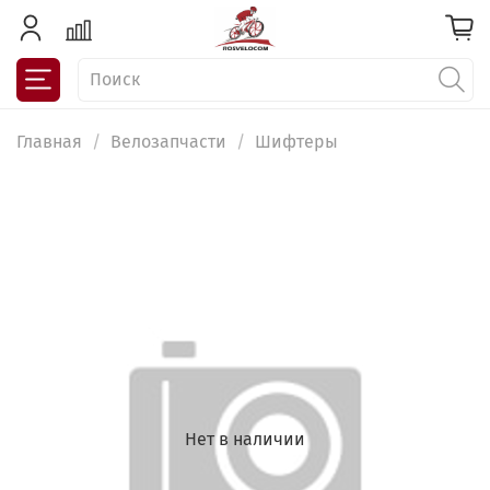
Главная
Велозапчасти
Шифтеры
Нет в наличии