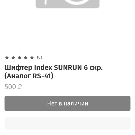
(0)
Шифтер Index SUNRUN 6 скр.
(Аналог RS-41)
500 ₽
Нет в наличии