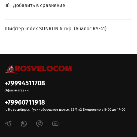
Добавить в сравнение
Шифтер Index SUNRUN 6 скр. (Аналог RS-41)
+79994511708
Офис-магазин
+79960711918
г. Новосибирск, Гусинобродское шоссе, 33/1 к2 Ежедневно с 8-00 до 17-00