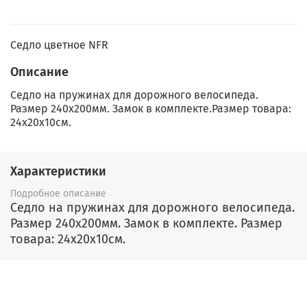
Седло цветное NFR
Описание
Седло на пружинах для дорожного велосипеда.
Размер 240x200мм. Замок в комплекте.Размер товара:
24x20x10см.
Характеристики
Подробное описание
Седло на пружинах для дорожного велосипеда.
Размер 240x200мм. Замок в комплекте. Размер
товара: 24x20x10см.