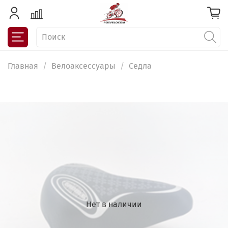
Главная
Велоаксессуары
Седла
Нет в наличии