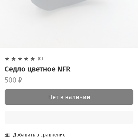
(0)
Седло цветное NFR
500 ₽
Нет в наличии
Добавить в сравнение