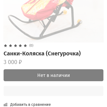
(0)
Санки-Коляска (Снегурочка)
3 000 ₽
Нет в наличии
Добавить в сравнение