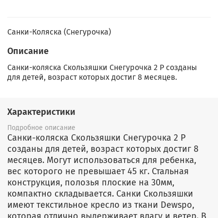
Санки-Коляска (Снегурочка)
Описание
Санки-коляска Скользяшки Снегурочка 2 Р созданы
для детей, возраст которых достиг 8 месяцев.
Характеристики
Подробное описание
Санки-коляска Скользяшки Снегурочка 2 Р
созданы для детей, возраст которых достиг 8
месяцев. Могут использоваться для ребенка,
вес которого не превышает 45 кг. Стальная
конструкция, полозья плоские на 30мм,
компактно складывается. Санки Скользяшки
имеют текстильное кресло из ткани Dewspo,
которая отлично выдерживает влагу и ветер. В