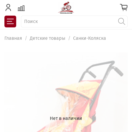
Главная
Детские товары
Санки-Коляска
Нет в наличии