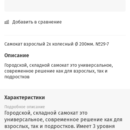
Добавить в сравнение
Самокат взрослый 2х колесный Ø 200мм. №29-7
Описание
Городской, складной самокат это универсальное,
современное решение как для взрослых, так и
подростков
Характеристики
Подробное описание
Городской, складной самокат это
универсальное, современное решение как для
взрослых, так и подростков. Имеет 3 уровня