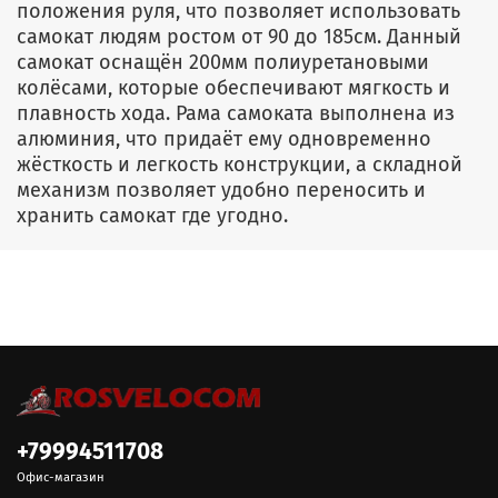
положения руля, что позволяет использовать
самокат людям ростом от 90 до 185см. Данный
самокат оснащён 200мм полиуретановыми
колёсами, которые обеспечивают мягкость и
плавность хода. Рама самоката выполнена из
алюминия, что придаёт ему одновременно
жёсткость и легкость конструкции, а складной
механизм позволяет удобно переносить и
хранить самокат где угодно.
+79994511708
Офис-магазин