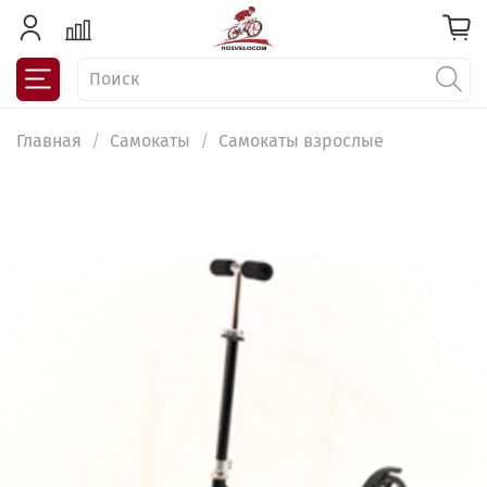
Главная
Самокаты
Самокаты взрослые