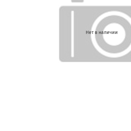
Нет в наличии