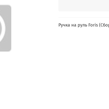
Ручка на руль Foris (Сбо