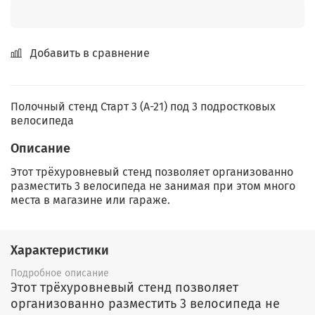
Добавить в сравнение
Полочный стенд Старт 3 (A-21) под 3 подростковых
велосипеда
Описание
Этот трёхуровневый стенд позволяет организованно
разместить 3 велосипеда не занимая при этом много
места в магазине или гараже.
Характеристики
Подробное описание
Этот трёхуровневый стенд позволяет
организованно разместить 3 велосипеда не