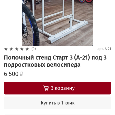
(0)
арт.
A-21
Полочный стенд Старт 3 (A-21) под 3
подростковых велосипеда
6 500 ₽
В корзину
Купить в 1 клик