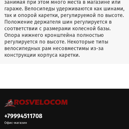
занимая при этом много места в магазине или
гараже. Велосипеды удерживаются как шинами,
так и опорой каретки, регулируемой по высоте.
Положение держателя шин регулируется в
соответствии с размерами колесной базы.
Опора нижнего кронштейна полностью
регулируется по высоте. Некоторые типы
велосипедных рам несовместимы из-за
конструкции корпуса каретки.
+79994511708
Офис-магазин