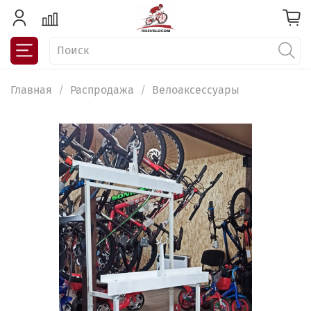
Главная
Распродажа
Велоаксессуары