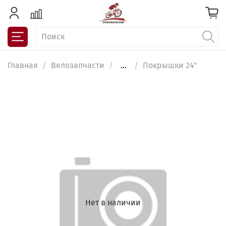
Главная
Велозапчасти
...
Покрышки 24"
Нет в наличии