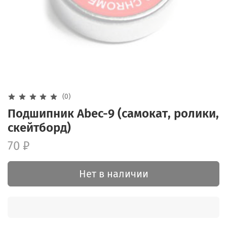
(0)
Подшипник Abec-9 (самокат, ролики,
скейтборд)
70 ₽
Нет в наличии