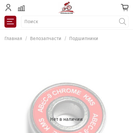
Главная
Велозапчасти
Подшипники
Нет в наличии