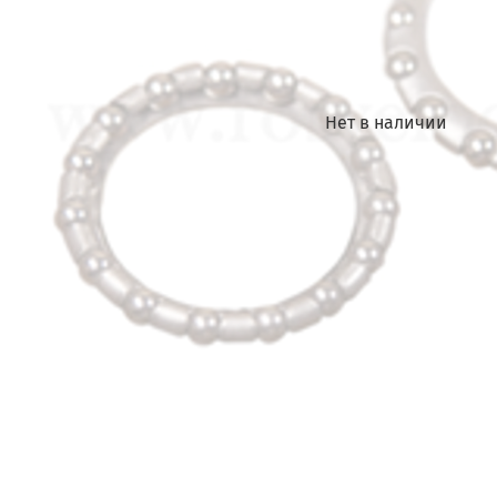
Нет в наличии