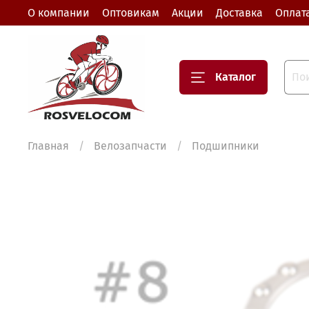
О компании
Оптовикам
Акции
Доставка
Оплат
Каталог
Главная
Велозапчасти
Подшипники