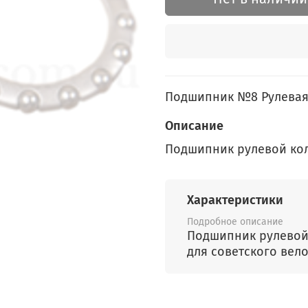
Подшипник №8 Рулевая 
Описание
Подшипник рулевой кол
Характеристики
Подробное описание
Подшипник рулевой
для советского вел