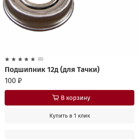
(0)
Подшипник 12д (для Тачки)
100 ₽
В корзину
Купить в 1 клик