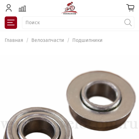
Главная
Велозапчасти
Подшипники