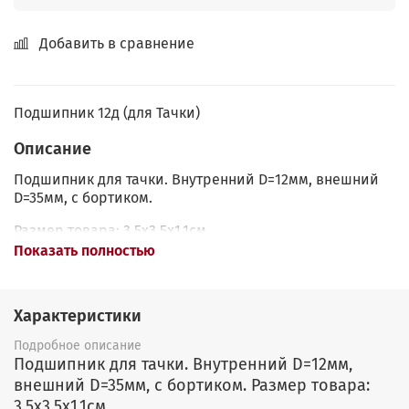
Добавить в сравнение
Подшипник 12д (для Тачки)
Описание
Подшипник для тачки. Внутренний D=12мм, внешний
D=35мм, с бортиком.
Размер товара: 3.5x3.5x1.1см.
Показать полностью
Характеристики
Подробное описание
Подшипник для тачки. Внутренний D=12мм,
внешний D=35мм, с бортиком. Размер товара:
3.5x3.5x1.1см.