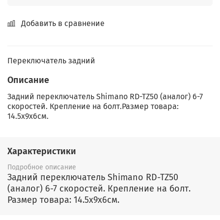
Добавить в сравнение
Переключатель задний
Описание
Задний переключатель Shimano RD-TZ50 (аналог) 6-7
скоростей. Крепление на болт.Размер товара:
14.5x9x6см.
Характеристики
Подробное описание
Задний переключатель Shimano RD-TZ50
(аналог) 6-7 скоростей. Крепление на болт.
Размер товара: 14.5x9x6см.