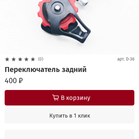
(0)
арт.
D-36
Переключатель задний
400 ₽
В корзину
Купить в 1 клик