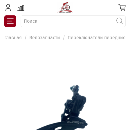
Главная
Велозапчасти
Переключатели передние