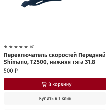
(0)
Переключатель скоростей Передний
Shimano, TZ500, нижняя тяга 31.8
500 ₽
В корзину
Купить в 1 клик