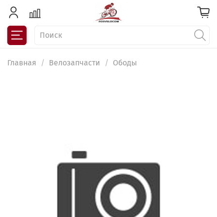
Главная
Велозапчасти
Ободы