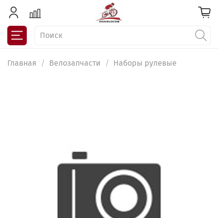
Главная
Велозапчасти
Наборы рулевые