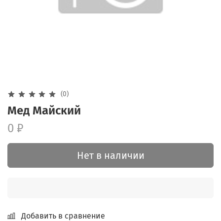
(0)
Мед Майский
0 ₽
Нет в наличии
Добавить в сравнение