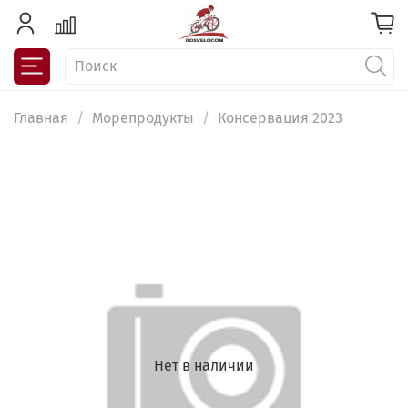
Главная
Морепродукты
Консервация 2023
Нет в наличии