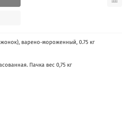
жонок), варено-мороженный, 0.75 кг
ованная. Пачка вес 0,75 кг