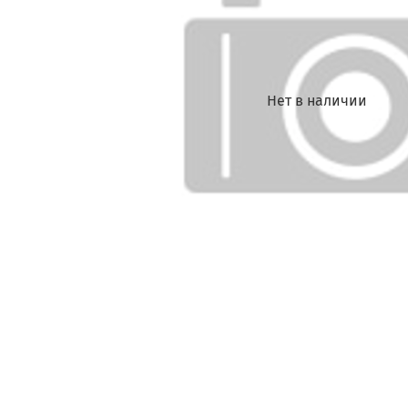
Нет в наличии