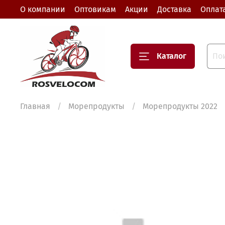
О компании
Оптовикам
Акции
Доставка
Оплат
Каталог
Главная
Морепродукты
Морепродукты 2022