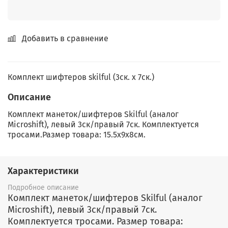
Добавить в сравнение
Комплект шифтеров skilful (3ск. х 7ск.)
Описание
Комплект манеток/шифтеров Skilful (аналог
Microshift), левый 3ск/правый 7ск. Комплектуется
тросами.Размер товара: 15.5x9x8см.
Характеристики
Подробное описание
Комплект манеток/шифтеров Skilful (аналог
Microshift), левый 3ск/правый 7ск.
Комплектуется тросами. Размер товара: