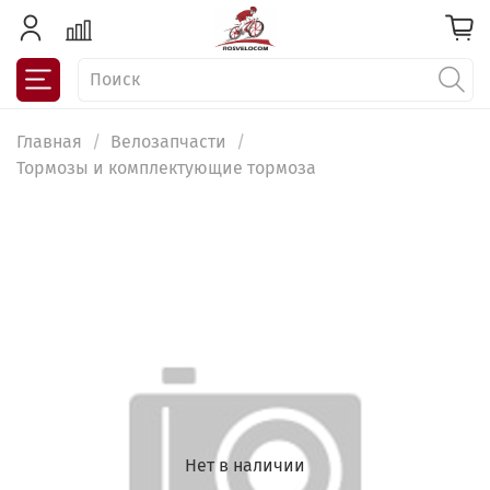
Главная
Велозапчасти
Тормозы и комплектующие тормоза
Нет в наличии