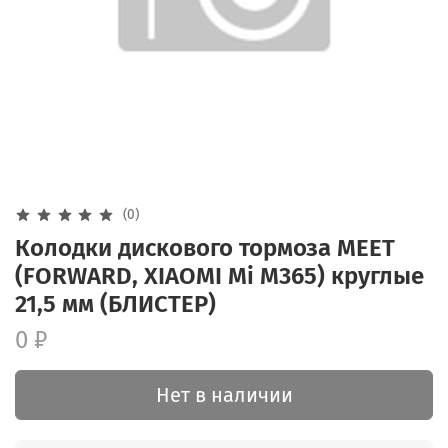
(0)
Колодки дискового тормоза MEET
(FORWARD, XIAOMI Mi M365) круглые
21,5 мм (БЛИСТЕР)
0 ₽
Нет в наличии