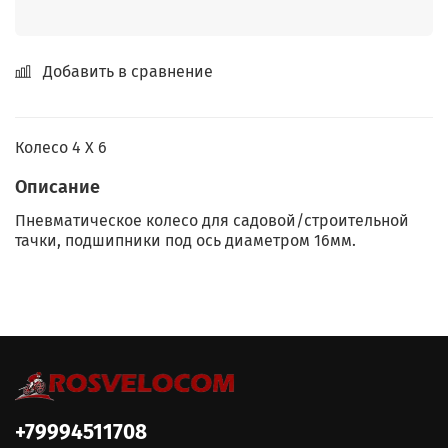
Добавить в сравнение
Колесо 4 Х 6
Описание
Пневматическое колесо для садовой/строительной
тачки, подшипники под ось диаметром 16мм.
+79994511708