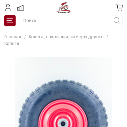
Главная
Колёса, покрышки, камеры другие
Колеса